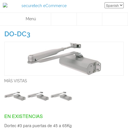
Menú
DO-DC3
MÁS VISTAS
EN EXISTENCIAS
Dortec #3 para puertas de 45 a 65Kg