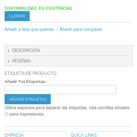
DISPONIBILIDAD:
EN EXISTENCIAS
LLAMAR
Añadir a lista que quieres.
Añadir para comparar.
DESCRIPCIÓN
RESEÑAS
ETIQUETA DE PRODUCTO
Añadir Tus Etiquetas:
AÑADIR ETIQUETAS
Utiliza espacios para separar las etiquetas. Usa comillas simples
(') para expresiones.
EMPRESA
QUICK LINKS