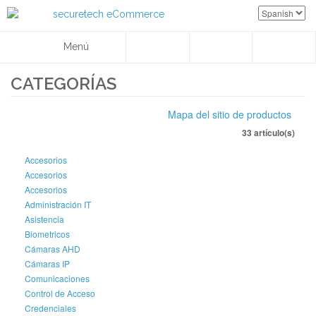
Menú
CATEGORÍAS
Mapa del sitio de productos
33 artículo(s)
Accesorios
Accesorios
Accesorios
Administración IT
Asistencia
Biometricos
Cámaras AHD
Cámaras IP
Comunicaciones
Control de Acceso
Credenciales