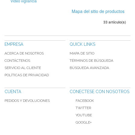
Video vigilancia
Mapa del sitio de productos
33 artículo(s)
EMPRESA
QUICK LINKS
ACERCA DE NOSOTROS
MAPA DE SITIO
CONTÁCTENOS
TÉRMINOS DE BÚSQUEDA
SERVICIO AL CLIENTE
BÚSQUEDA AVANZADA
POLÍTICAS DE PRIVACIDAD
CUENTA
CONECTESE CON NOSOTROS
PEDIDOS Y DEVOLUCIONES
FACEBOOK
TWITTER
YOUTUBE
GOOGLE+