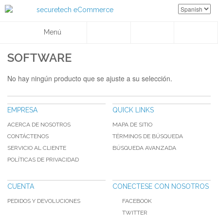
Menú
SOFTWARE
No hay ningún producto que se ajuste a su selección.
EMPRESA
QUICK LINKS
ACERCA DE NOSOTROS
MAPA DE SITIO
CONTÁCTENOS
TÉRMINOS DE BÚSQUEDA
SERVICIO AL CLIENTE
BÚSQUEDA AVANZADA
POLÍTICAS DE PRIVACIDAD
CUENTA
CONECTESE CON NOSOTROS
PEDIDOS Y DEVOLUCIONES
FACEBOOK
TWITTER