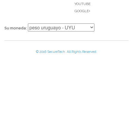
YOUTUBE
GOOGLE+
Su moneda:
© 2016 SecureTech. All Rights Reserved.