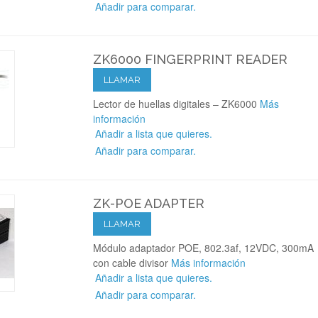
Añadir para comparar.
ZK6000 FINGERPRINT READER
LLAMAR
Lector de huellas digitales – ZK6000
Más
información
Añadir a lista que quieres.
Añadir para comparar.
ZK-POE ADAPTER
LLAMAR
Módulo adaptador POE, 802.3af, 12VDC, 300mA
con cable divisor
Más información
Añadir a lista que quieres.
Añadir para comparar.