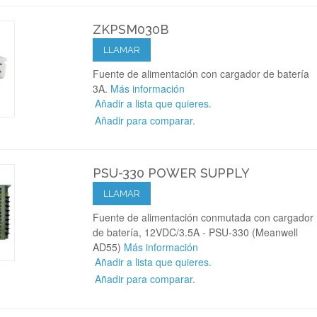
ZKPSM030B
LLAMAR
Fuente de alimentación con cargador de batería
3A.
Más información
Añadir a lista que quieres.
Añadir para comparar.
PSU-330 POWER SUPPLY
LLAMAR
Fuente de alimentación conmutada con cargador
de batería, 12VDC/3.5A - PSU-330 (Meanwell
AD55)
Más información
Añadir a lista que quieres.
Añadir para comparar.