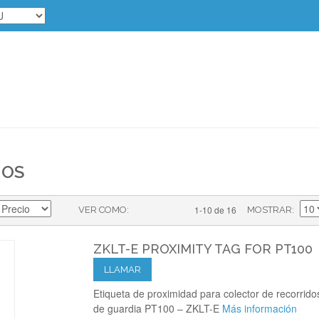
IOS
1-10 de 16
VER COMO
MOSTRAR
ZKLT-E PROXIMITY TAG FOR PT100
LLAMAR
Etiqueta de proximidad para colector de recorrido
de guardia PT100 – ZKLT-E
Más información