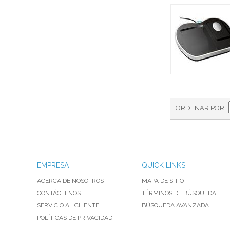
ORDENAR POR
EMPRESA
QUICK LINKS
ACERCA DE NOSOTROS
MAPA DE SITIO
CONTÁCTENOS
TÉRMINOS DE BÚSQUEDA
SERVICIO AL CLIENTE
BÚSQUEDA AVANZADA
POLÍTICAS DE PRIVACIDAD