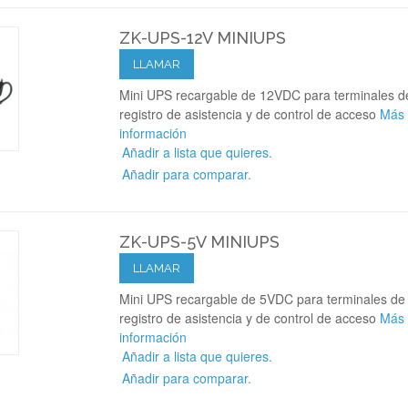
ZK-UPS-12V MINIUPS
LLAMAR
Mini UPS recargable de 12VDC para terminales d
registro de asistencia y de control de acceso
Más
información
Añadir a lista que quieres.
Añadir para comparar.
ZK-UPS-5V MINIUPS
LLAMAR
Mini UPS recargable de 5VDC para terminales de
registro de asistencia y de control de acceso
Más
información
Añadir a lista que quieres.
Añadir para comparar.