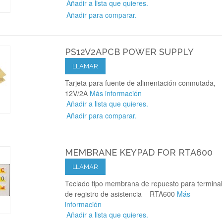
Añadir a lista que quieres.
Añadir para comparar.
PS12V2APCB POWER SUPPLY
LLAMAR
Tarjeta para fuente de alimentación conmutada,
12V/2A
Más información
Añadir a lista que quieres.
Añadir para comparar.
MEMBRANE KEYPAD FOR RTA600
LLAMAR
Teclado tipo membrana de repuesto para termina
de registro de asistencia – RTA600
Más
información
Añadir a lista que quieres.