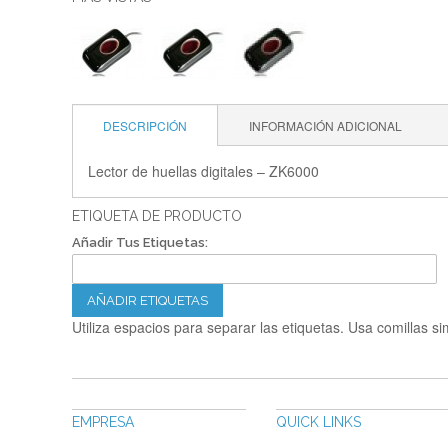
DESCRIPCIÓN
INFORMACIÓN ADICIONAL
Lector de huellas digitales – ZK6000
ETIQUETA DE PRODUCTO
Añadir Tus Etiquetas:
AÑADIR ETIQUETAS
Utiliza espacios para separar las etiquetas. Usa comillas si
EMPRESA
QUICK LINKS