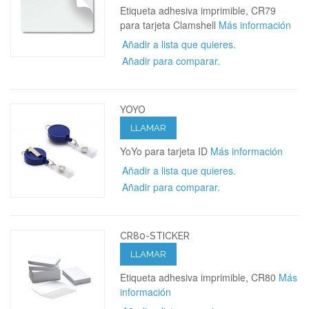
Etiqueta adhesiva imprimible, CR79
para tarjeta Clamshell
Más información
Añadir a lista que quieres.
Añadir para comparar.
YOYO
LLAMAR
YoYo para tarjeta ID
Más información
Añadir a lista que quieres.
Añadir para comparar.
CR80-STICKER
LLAMAR
Etiqueta adhesiva imprimible, CR80
Más
información