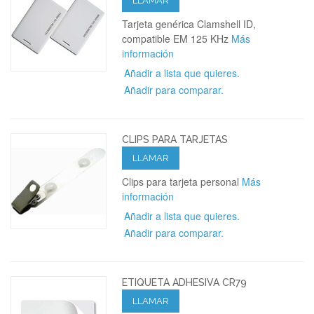
LLAMAR
Tarjeta genérica Clamshell ID,
compatible EM 125 KHz
Más
información
Añadir a lista que quieres.
Añadir para comparar.
CLIPS PARA TARJETAS
LLAMAR
Clips para tarjeta personal
Más
información
Añadir a lista que quieres.
Añadir para comparar.
ETIQUETA ADHESIVA CR79
LLAMAR