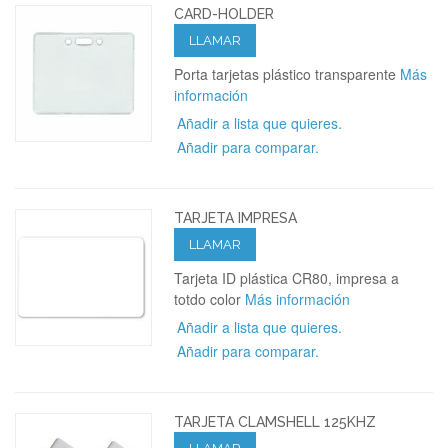
CARD-HOLDER
LLAMAR
Porta tarjetas plástico transparente
Más
información
Añadir a lista que quieres.
Añadir para comparar.
TARJETA IMPRESA
LLAMAR
Tarjeta ID plástica CR80, impresa a
totdo color
Más información
Añadir a lista que quieres.
Añadir para comparar.
TARJETA CLAMSHELL 125KHZ