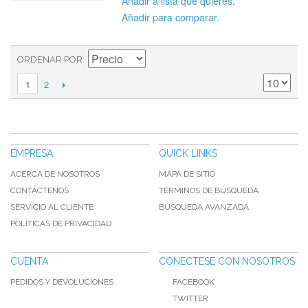
Añadir a lista que quieres.
Añadir para comparar.
ORDENAR POR
2
1
EMPRESA
QUICK LINKS
ACERCA DE NOSOTROS
MAPA DE SITIO
CONTÁCTENOS
TÉRMINOS DE BÚSQUEDA
SERVICIO AL CLIENTE
BÚSQUEDA AVANZADA
POLÍTICAS DE PRIVACIDAD
CUENTA
CONECTESE CON NOSOTROS
PEDIDOS Y DEVOLUCIONES
FACEBOOK
TWITTER