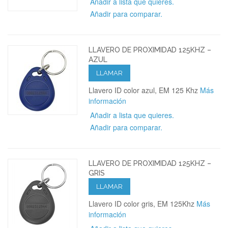
Añadir a lista que quieres.
Añadir para comparar.
LLAVERO DE PROXIMIDAD 125KHZ –
AZUL
LLAMAR
Llavero ID color azul, EM 125 Khz
Más
información
Añadir a lista que quieres.
Añadir para comparar.
LLAVERO DE PROXIMIDAD 125KHZ –
GRIS
LLAMAR
Llavero ID color gris, EM 125Khz
Más
información