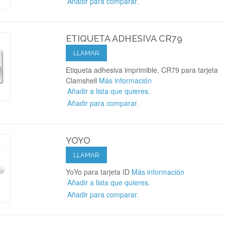
Añadir para comparar.
ETIQUETA ADHESIVA CR79
LLAMAR
Etiqueta adhesiva imprimible, CR79 para tarjeta
Clamshell
Más información
Añadir a lista que quieres.
Añadir para comparar.
YOYO
LLAMAR
YoYo para tarjeta ID
Más información
Añadir a lista que quieres.
Añadir para comparar.