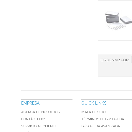
ORDENAR POR
EMPRESA
QUICK LINKS
ACERCA DE NOSOTROS
MAPA DE SITIO
CONTÁCTENOS
TÉRMINOS DE BÚSQUEDA
SERVICIO AL CLIENTE
BÚSQUEDA AVANZADA