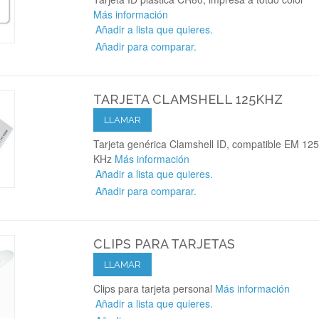
Más información
Añadir a lista que quieres.
Añadir para comparar.
TARJETA CLAMSHELL 125KHZ
LLAMAR
Tarjeta genérica Clamshell ID, compatible EM 125
KHz
Más información
Añadir a lista que quieres.
Añadir para comparar.
CLIPS PARA TARJETAS
LLAMAR
Clips para tarjeta personal
Más información
Añadir a lista que quieres.