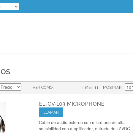
IOS
1-10 de 11
VER COMO
MOSTRAR
EL-CV-103 MICROPHONE
LLAMAR
Cable de audio externo con micrófono de alta
sensibilidad con amplificador, entrada de 12VDC