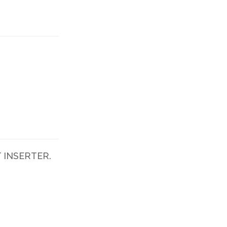
T INSERTER.