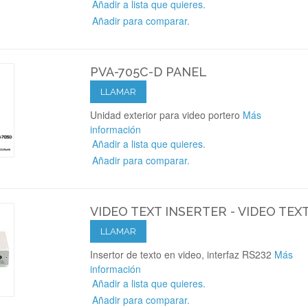
Añadir a lista que quieres.
Añadir para comparar.
PVA-705C-D PANEL
LLAMAR
Unidad exterior para video portero
Más
información
Añadir a lista que quieres.
Añadir para comparar.
VIDEO TEXT INSERTER - VIDEO TEX
LLAMAR
Insertor de texto en video, interfaz RS232
Más
información
Añadir a lista que quieres.
Añadir para comparar.