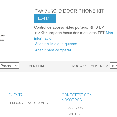
PVA-705C-D DOOR PHONE KIT
LLAMAR
Control de acceso video portero, RFID EM
125KHz, soporta hasta dos monitores TFT
Más
información
Añadir a lista que quieres.
Añadir para comparar.
1-10 de 11
VER COMO
MOSTRAR
CUENTA
CONECTESE CON
NOSOTROS
PEDIDOS Y DEVOLUCIONES
FACEBOOK
TWITTER