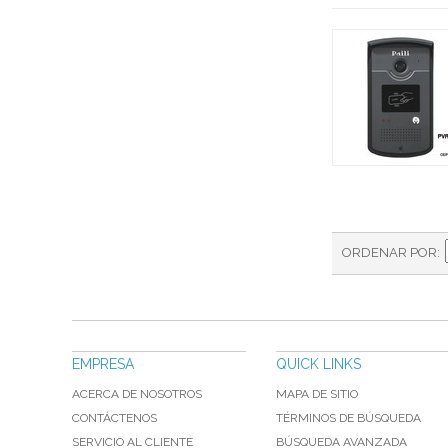
ORDENAR POR
EMPRESA
QUICK LINKS
ACERCA DE NOSOTROS
MAPA DE SITIO
CONTÁCTENOS
TÉRMINOS DE BÚSQUEDA
SERVICIO AL CLIENTE
BÚSQUEDA AVANZADA