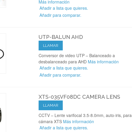
Más información
Añadir a lista que quieres.
Añadir para comparar.
UTP-BALUN AHD
LLAMAR
Conversor de video UTP – Balanceado a
desbalanceado para AHD
Más información
Añadir a lista que quieres.
Añadir para comparar.
XTS-035VF08DC CAMERA LENS
LLAMAR
CCTV – Lente varifocal 3.5-8.0mm, auto-iris, para
cámara XTS
Más información
Añadir a lista que quieres.