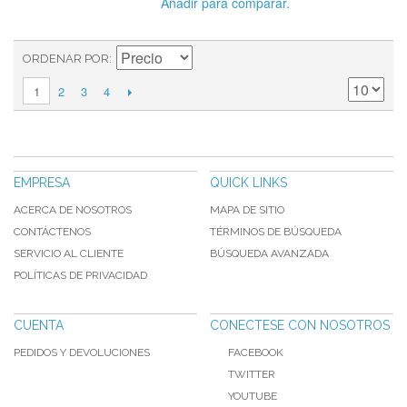
Añadir para comparar.
ORDENAR POR
2
3
4
1
EMPRESA
QUICK LINKS
ACERCA DE NOSOTROS
MAPA DE SITIO
CONTÁCTENOS
TÉRMINOS DE BÚSQUEDA
SERVICIO AL CLIENTE
BÚSQUEDA AVANZADA
POLÍTICAS DE PRIVACIDAD
CUENTA
CONECTESE CON NOSOTROS
PEDIDOS Y DEVOLUCIONES
FACEBOOK
TWITTER
YOUTUBE