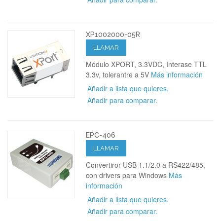
XP1002000-05R
LLAMAR
Módulo XPORT, 3.3VDC, Interase TTL
3.3v, tolerantre a 5V
Más información
Añadir a lista que quieres.
Añadir para comparar.
EPC-406
LLAMAR
Convertiror USB 1.1/2.0 a RS422/485,
con drivers para Windows
Más
información
Añadir a lista que quieres.
Añadir para comparar.