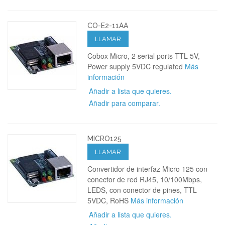
CO-E2-11AA
LLAMAR
Cobox Micro, 2 serial ports TTL 5V,
Power supply 5VDC regulated
Más
información
Añadir a lista que quieres.
Añadir para comparar.
MICRO125
LLAMAR
Convertidor de interfaz Micro 125 con
conector de red RJ45, 10/100Mbps,
LEDS, con conector de pines, TTL
5VDC, RoHS
Más información
Añadir a lista que quieres.