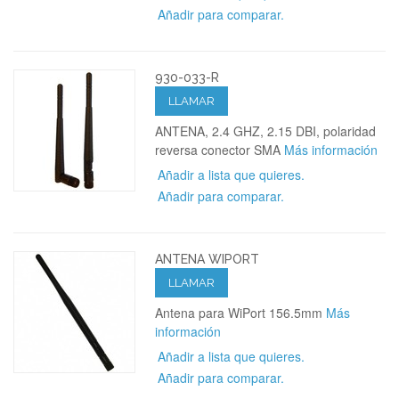
Añadir para comparar.
930-033-R
LLAMAR
ANTENA, 2.4 GHZ, 2.15 DBI, polaridad
reversa conector SMA
Más información
Añadir a lista que quieres.
Añadir para comparar.
ANTENA WIPORT
LLAMAR
Antena para WiPort 156.5mm
Más
información
Añadir a lista que quieres.
Añadir para comparar.