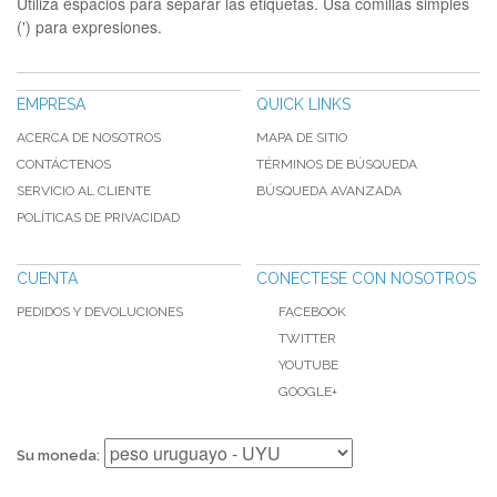
Utiliza espacios para separar las etiquetas. Usa comillas simples
(') para expresiones.
EMPRESA
QUICK LINKS
ACERCA DE NOSOTROS
MAPA DE SITIO
CONTÁCTENOS
TÉRMINOS DE BÚSQUEDA
SERVICIO AL CLIENTE
BÚSQUEDA AVANZADA
POLÍTICAS DE PRIVACIDAD
CUENTA
CONECTESE CON NOSOTROS
PEDIDOS Y DEVOLUCIONES
FACEBOOK
TWITTER
YOUTUBE
GOOGLE+
Su moneda: