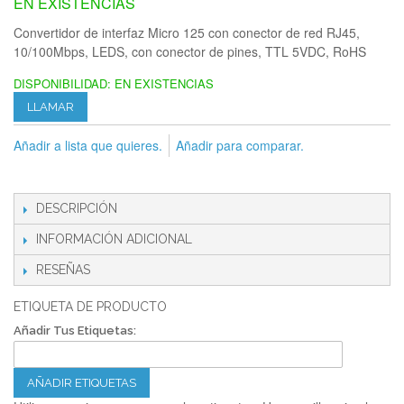
EN EXISTENCIAS
Convertidor de interfaz Micro 125 con conector de red RJ45,
10/100Mbps, LEDS, con conector de pines, TTL 5VDC, RoHS
DISPONIBILIDAD:
EN EXISTENCIAS
LLAMAR
Añadir a lista que quieres.
Añadir para comparar.
DESCRIPCIÓN
INFORMACIÓN ADICIONAL
RESEÑAS
ETIQUETA DE PRODUCTO
Añadir Tus Etiquetas:
AÑADIR ETIQUETAS