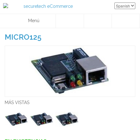
Menú
MICRO125
MÁS VISTAS