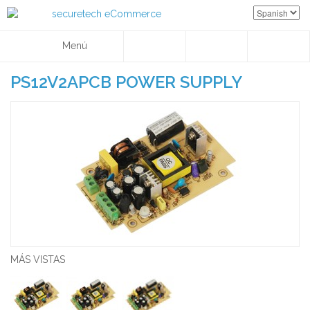
Menú
PS12V2APCB POWER SUPPLY
MÁS VISTAS