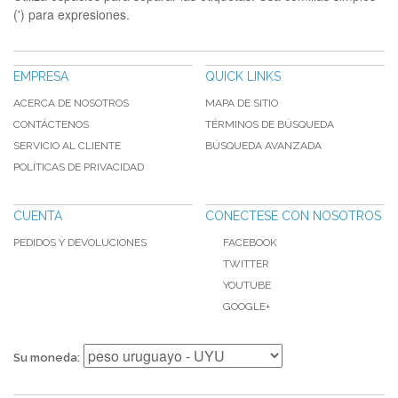
(') para expresiones.
EMPRESA
QUICK LINKS
ACERCA DE NOSOTROS
MAPA DE SITIO
CONTÁCTENOS
TÉRMINOS DE BÚSQUEDA
SERVICIO AL CLIENTE
BÚSQUEDA AVANZADA
POLÍTICAS DE PRIVACIDAD
CUENTA
CONECTESE CON NOSOTROS
PEDIDOS Y DEVOLUCIONES
FACEBOOK
TWITTER
YOUTUBE
GOOGLE+
Su moneda: