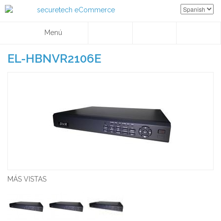
Menú
EL-HBNVR2106E
MÁS VISTAS