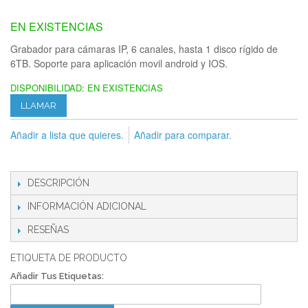
EN EXISTENCIAS
Grabador para cámaras IP, 6 canales, hasta 1 disco rígido de
6TB. Soporte para aplicación movil android y IOS.
DISPONIBILIDAD:
EN EXISTENCIAS
LLAMAR
Añadir a lista que quieres.
Añadir para comparar.
DESCRIPCIÓN
INFORMACIÓN ADICIONAL
RESEÑAS
ETIQUETA DE PRODUCTO
Añadir Tus Etiquetas: