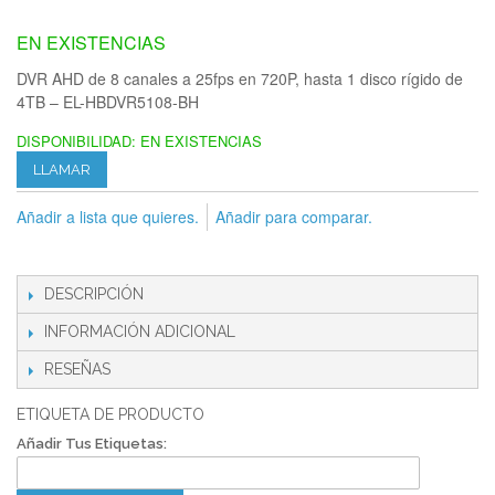
EN EXISTENCIAS
DVR AHD de 8 canales a 25fps en 720P, hasta 1 disco rígido de
4TB – EL-HBDVR5108-BH
DISPONIBILIDAD:
EN EXISTENCIAS
LLAMAR
Añadir a lista que quieres.
Añadir para comparar.
DESCRIPCIÓN
INFORMACIÓN ADICIONAL
RESEÑAS
ETIQUETA DE PRODUCTO
Añadir Tus Etiquetas: