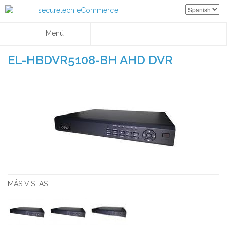
Menú
EL-HBDVR5108-BH AHD DVR
MÁS VISTAS