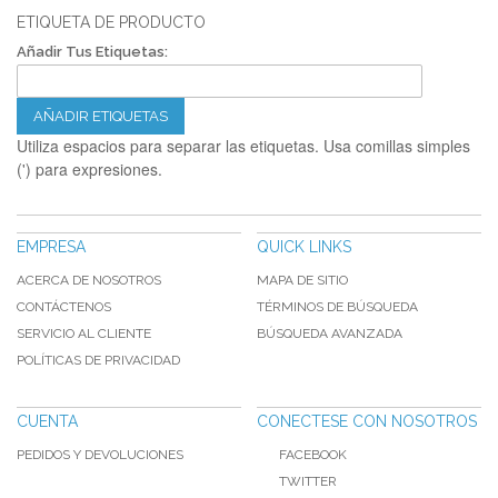
ETIQUETA DE PRODUCTO
Añadir Tus Etiquetas:
AÑADIR ETIQUETAS
Utiliza espacios para separar las etiquetas. Usa comillas simples
(') para expresiones.
EMPRESA
QUICK LINKS
ACERCA DE NOSOTROS
MAPA DE SITIO
CONTÁCTENOS
TÉRMINOS DE BÚSQUEDA
SERVICIO AL CLIENTE
BÚSQUEDA AVANZADA
POLÍTICAS DE PRIVACIDAD
CUENTA
CONECTESE CON NOSOTROS
PEDIDOS Y DEVOLUCIONES
FACEBOOK
TWITTER