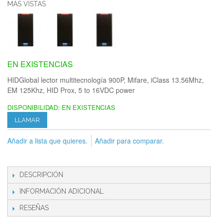
MÁS VISTAS
EN EXISTENCIAS
HIDGlobal lector multitecnología 900P, Mifare, iClass 13.56Mhz,
EM 125Khz, HID Prox, 5 to 16VDC power
DISPONIBILIDAD:
EN EXISTENCIAS
LLAMAR
Añadir a lista que quieres.
Añadir para comparar.
DESCRIPCIÓN
INFORMACIÓN ADICIONAL
RESEÑAS