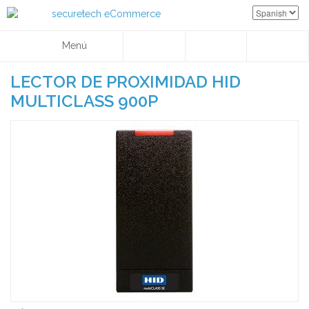
Menú
LECTOR DE PROXIMIDAD HID
MULTICLASS 900P