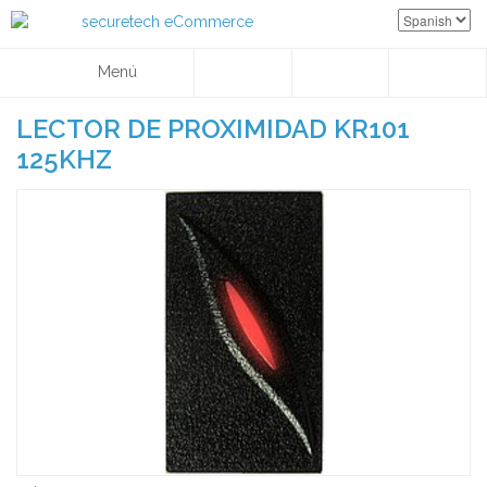
Menú
LECTOR DE PROXIMIDAD KR101
125KHZ