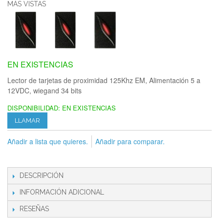
MÁS VISTAS
EN EXISTENCIAS
Lector de tarjetas de proximidad 125Khz EM, Alimentación 5 a
12VDC, wiegand 34 bits
DISPONIBILIDAD:
EN EXISTENCIAS
LLAMAR
Añadir a lista que quieres.
Añadir para comparar.
DESCRIPCIÓN
INFORMACIÓN ADICIONAL
RESEÑAS