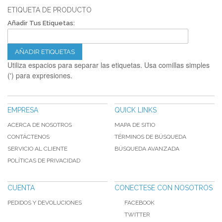
ETIQUETA DE PRODUCTO
Añadir Tus Etiquetas:
AÑADIR ETIQUETAS
Utiliza espacios para separar las etiquetas. Usa comillas simples
(') para expresiones.
EMPRESA
QUICK LINKS
ACERCA DE NOSOTROS
MAPA DE SITIO
CONTÁCTENOS
TÉRMINOS DE BÚSQUEDA
SERVICIO AL CLIENTE
BÚSQUEDA AVANZADA
POLÍTICAS DE PRIVACIDAD
CUENTA
CONECTESE CON NOSOTROS
PEDIDOS Y DEVOLUCIONES
FACEBOOK
TWITTER