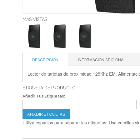
MÁS VISTAS
DESCRIPCIÓN
INFORMACIÓN ADICIONAL
Lector de tarjetas de proximidad 125Khz EM, Alimentaci
ETIQUETA DE PRODUCTO
Añadir Tus Etiquetas:
AÑADIR ETIQUETAS
Utiliza espacios para separar las etiquetas. Usa comillas si