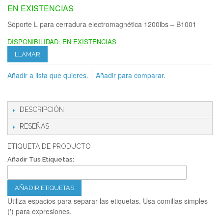
EN EXISTENCIAS
Soporte L para cerradura electromagnética 1200lbs – B1001
DISPONIBILIDAD:
EN EXISTENCIAS
LLAMAR
Añadir a lista que quieres.
Añadir para comparar.
DESCRIPCIÓN
RESEÑAS
ETIQUETA DE PRODUCTO
Añadir Tus Etiquetas:
AÑADIR ETIQUETAS
Utiliza espacios para separar las etiquetas. Usa comillas simples
(') para expresiones.