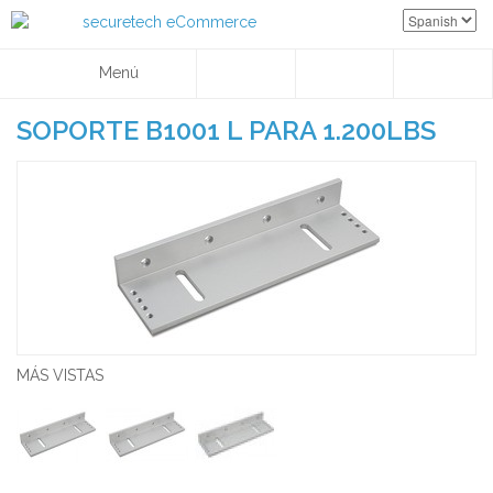
Menú
SOPORTE B1001 L PARA 1.200LBS
MÁS VISTAS