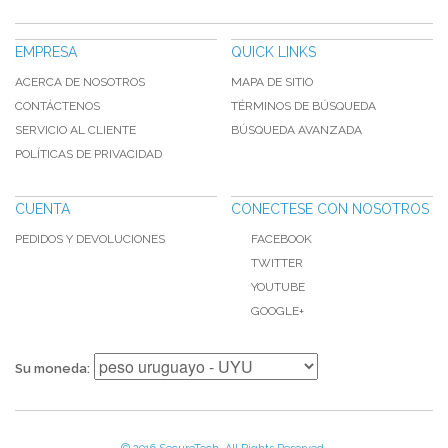
EMPRESA
QUICK LINKS
ACERCA DE NOSOTROS
MAPA DE SITIO
CONTÁCTENOS
TÉRMINOS DE BÚSQUEDA
SERVICIO AL CLIENTE
BÚSQUEDA AVANZADA
POLÍTICAS DE PRIVACIDAD
CUENTA
CONECTESE CON NOSOTROS
PEDIDOS Y DEVOLUCIONES
FACEBOOK
TWITTER
YOUTUBE
GOOGLE+
Su moneda: