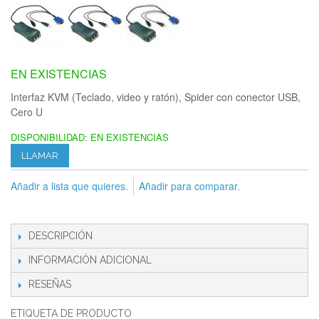
EN EXISTENCIAS
Interfaz KVM (Teclado, video y ratón), Spider con conector USB,
Cero U
DISPONIBILIDAD:
EN EXISTENCIAS
LLAMAR
Añadir a lista que quieres.
Añadir para comparar.
DESCRIPCIÓN
INFORMACIÓN ADICIONAL
RESEÑAS
ETIQUETA DE PRODUCTO