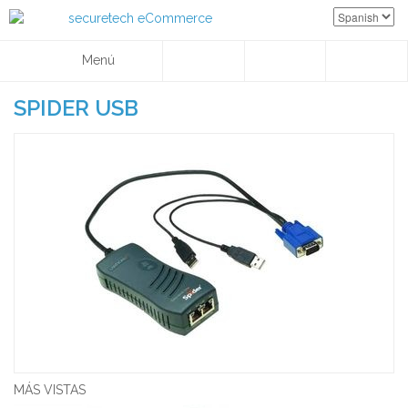
Menú
SPIDER USB
MÁS VISTAS