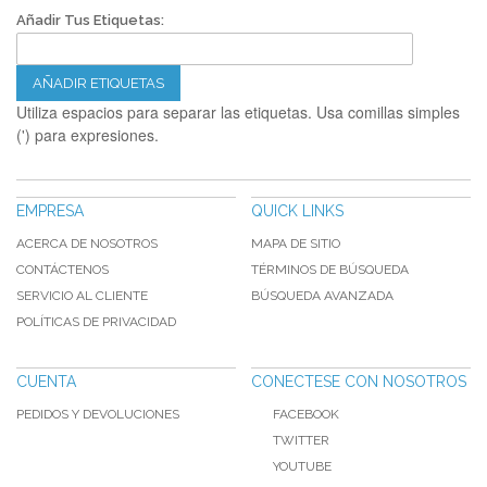
Añadir Tus Etiquetas:
AÑADIR ETIQUETAS
Utiliza espacios para separar las etiquetas. Usa comillas simples
(') para expresiones.
EMPRESA
QUICK LINKS
ACERCA DE NOSOTROS
MAPA DE SITIO
CONTÁCTENOS
TÉRMINOS DE BÚSQUEDA
SERVICIO AL CLIENTE
BÚSQUEDA AVANZADA
POLÍTICAS DE PRIVACIDAD
CUENTA
CONECTESE CON NOSOTROS
PEDIDOS Y DEVOLUCIONES
FACEBOOK
TWITTER
YOUTUBE