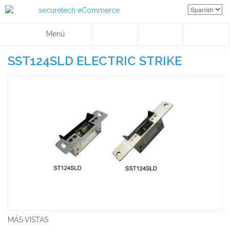
Menú
SST124SLD ELECTRIC STRIKE
MÁS VISTAS