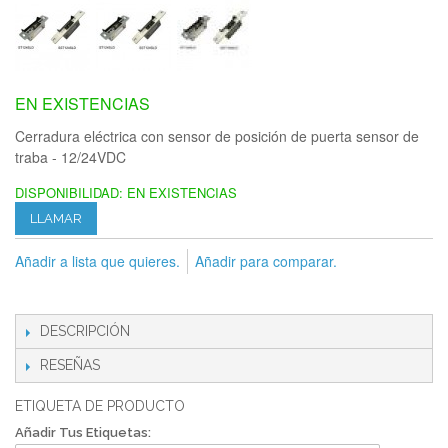
EN EXISTENCIAS
Cerradura eléctrica con sensor de posición de puerta sensor de
traba - 12/24VDC
DISPONIBILIDAD:
EN EXISTENCIAS
LLAMAR
Añadir a lista que quieres.
Añadir para comparar.
DESCRIPCIÓN
RESEÑAS
ETIQUETA DE PRODUCTO
Añadir Tus Etiquetas: