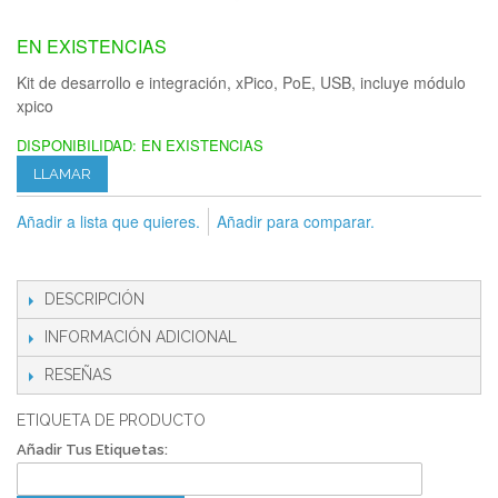
EN EXISTENCIAS
Kit de desarrollo e integración, xPico, PoE, USB, incluye módulo
xpico
DISPONIBILIDAD:
EN EXISTENCIAS
LLAMAR
Añadir a lista que quieres.
Añadir para comparar.
DESCRIPCIÓN
INFORMACIÓN ADICIONAL
RESEÑAS
ETIQUETA DE PRODUCTO
Añadir Tus Etiquetas: