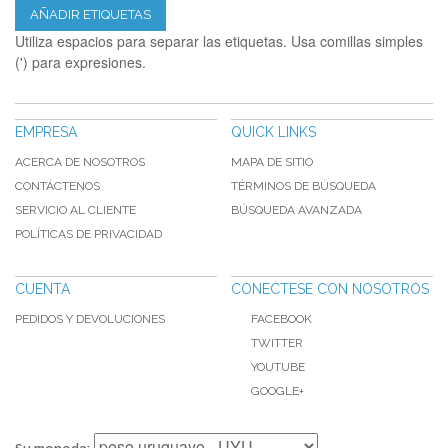
AÑADIR ETIQUETAS
Utiliza espacios para separar las etiquetas. Usa comillas simples
(') para expresiones.
EMPRESA
QUICK LINKS
ACERCA DE NOSOTROS
MAPA DE SITIO
CONTÁCTENOS
TÉRMINOS DE BÚSQUEDA
SERVICIO AL CLIENTE
BÚSQUEDA AVANZADA
POLÍTICAS DE PRIVACIDAD
CUENTA
CONECTESE CON NOSOTROS
PEDIDOS Y DEVOLUCIONES
FACEBOOK
TWITTER
YOUTUBE
GOOGLE+