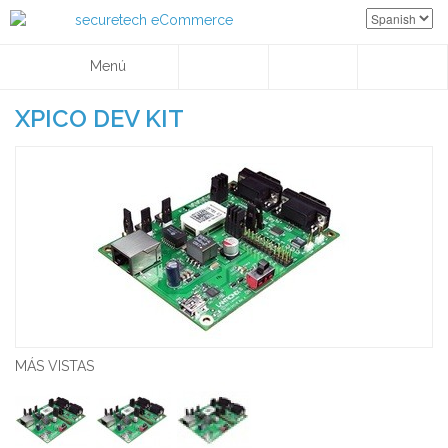
Menú
XPICO DEV KIT
MÁS VISTAS