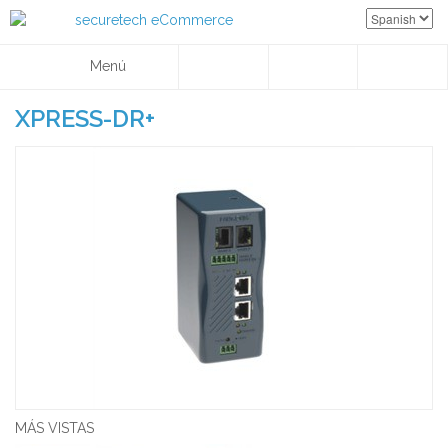
Menú
XPRESS-DR+
MÁS VISTAS