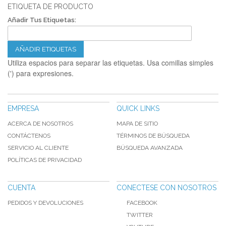
ETIQUETA DE PRODUCTO
Añadir Tus Etiquetas:
AÑADIR ETIQUETAS
Utiliza espacios para separar las etiquetas. Usa comillas simples
(') para expresiones.
EMPRESA
QUICK LINKS
ACERCA DE NOSOTROS
MAPA DE SITIO
CONTÁCTENOS
TÉRMINOS DE BÚSQUEDA
SERVICIO AL CLIENTE
BÚSQUEDA AVANZADA
POLÍTICAS DE PRIVACIDAD
CUENTA
CONECTESE CON NOSOTROS
PEDIDOS Y DEVOLUCIONES
FACEBOOK
TWITTER