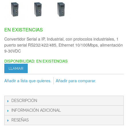
EN EXISTENCIAS
Convertidor Serial a IP, Industrial, con protocolos industriales, 1
puerto serial RS232/422/485, Ethernet 10/100Mbps, alimentación
9-30VDC
DISPONIBILIDAD:
EN EXISTENCIAS
LLAMAR
Añadir a lista que quieres.
Añadir para comparar.
DESCRIPCIÓN
INFORMACIÓN ADICIONAL
RESEÑAS